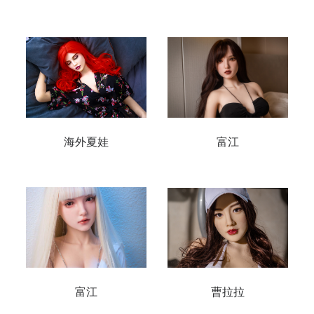
海外夏娃
富江
富江
曹拉拉