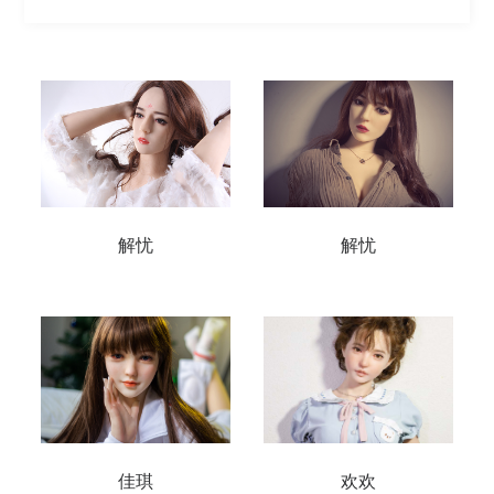
解忧
解忧
佳琪
欢欢