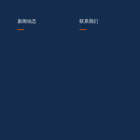
新闻动态
联系我们