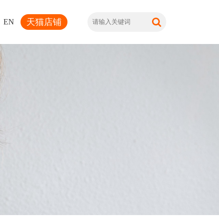
天猫店铺
EN