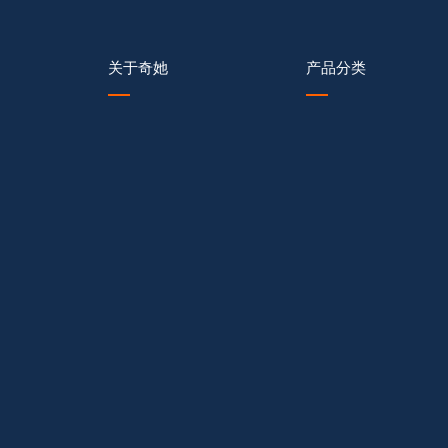
关于奇她
产品分类