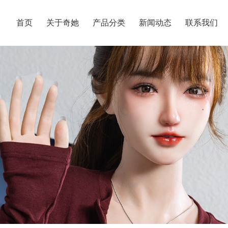
首页
关于奇她
产品分类
新闻动态
联系我们