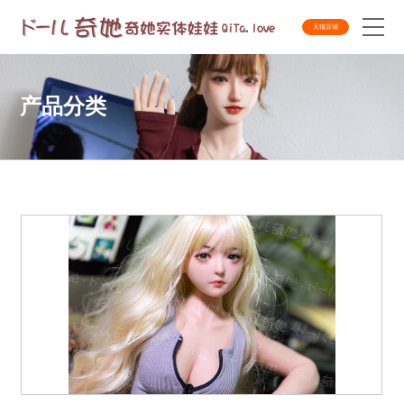
天猫店铺
产品分类