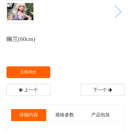
幽兰(60cm)
在线询价
上一个
下一个
详细内容
规格参数
产品包装