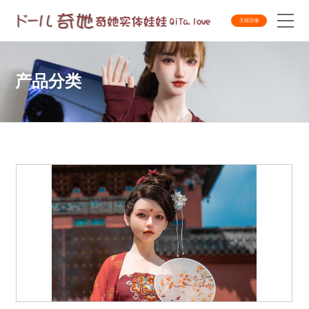
天猫店铺
产品分类