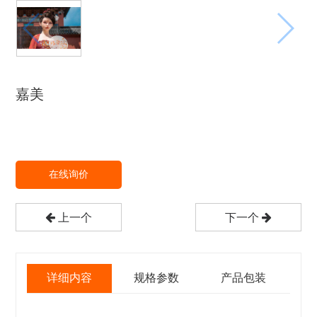
嘉美
在线询价
上一个
下一个
详细内容
规格参数
产品包装