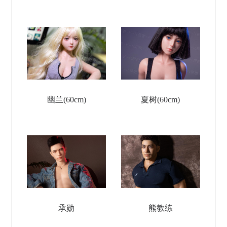
幽兰(60cm)
夏树(60cm)
承勋
熊教练